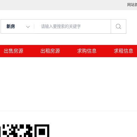
网站
新房
出售房源
出租房源
求购信息
求租信息