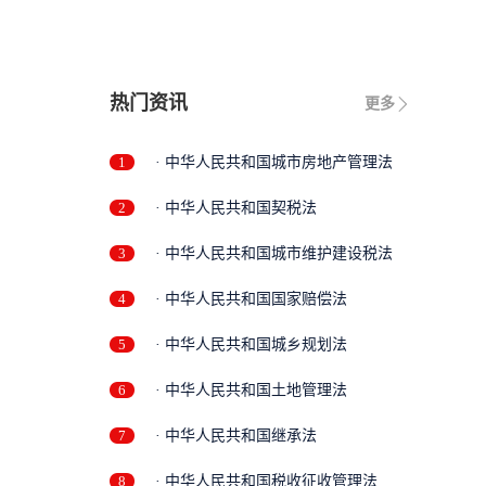
热门资讯
更多
1
· 中华人民共和国城市房地产管理法
2
· 中华人民共和国契税法
3
· 中华人民共和国城市维护建设税法
4
· 中华人民共和国国家赔偿法
5
· 中华人民共和国城乡规划法
6
· 中华人民共和国土地管理法
7
· 中华人民共和国继承法
8
· 中华人民共和国税收征收管理法