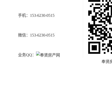
手机：153-6230-0515
微信：153-6230-0515
业务QQ：
奉贤