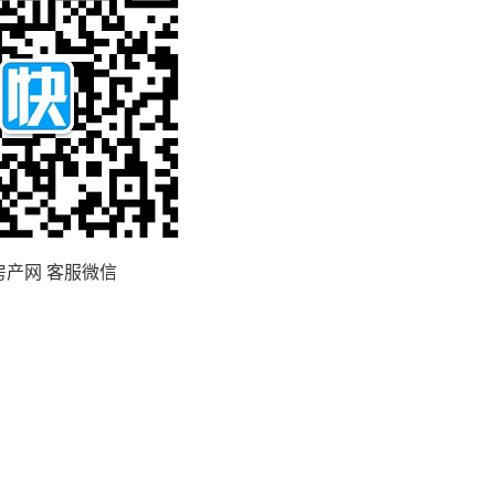
房产网 客服微信