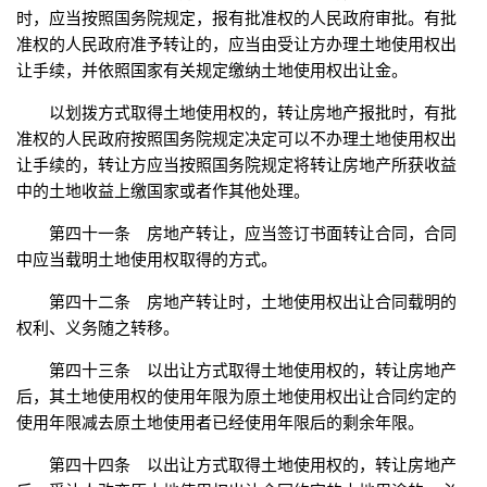
时，应当按照国务院规定，报有批准权的人民政府审批。有批
准权的人民政府准予转让的，应当由受让方办理土地使用权出
让手续，并依照国家有关规定缴纳土地使用权出让金。
以划拨方式取得土地使用权的，转让房地产报批时，有批
准权的人民政府按照国务院规定决定可以不办理土地使用权出
让手续的，转让方应当按照国务院规定将转让房地产所获收益
中的土地收益上缴国家或者作其他处理。
第四十一条 房地产转让，应当签订书面转让合同，合同
中应当载明土地使用权取得的方式。
第四十二条 房地产转让时，土地使用权出让合同载明的
权利、义务随之转移。
第四十三条 以出让方式取得土地使用权的，转让房地产
后，其土地使用权的使用年限为原土地使用权出让合同约定的
使用年限减去原土地使用者已经使用年限后的剩余年限。
第四十四条 以出让方式取得土地使用权的，转让房地产