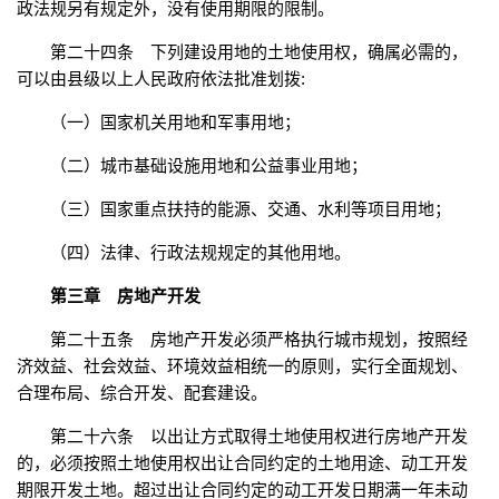
政法规另有规定外，没有使用期限的限制。
第二十四条 下列建设用地的土地使用权，确属必需的，
可以由县级以上人民政府依法批准划拨:
（一）国家机关用地和军事用地；
（二）城市基础设施用地和公益事业用地；
（三）国家重点扶持的能源、交通、水利等项目用地；
（四）法律、行政法规规定的其他用地。
第三章 房地产开发
第二十五条 房地产开发必须严格执行城市规划，按照经
济效益、社会效益、环境效益相统一的原则，实行全面规划、
合理布局、综合开发、配套建设。
第二十六条 以出让方式取得土地使用权进行房地产开发
的，必须按照土地使用权出让合同约定的土地用途、动工开发
期限开发土地。超过出让合同约定的动工开发日期满一年未动