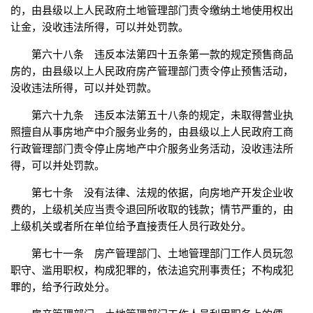
的，由县级以上人民政府土地管理部门责令缴纳土地使用权出
让金，没收违法所得，可以并处罚款。
第六十八条 违反本法第四十五条第一款的规定预售商品
房的，由县级以上人民政府房产管理部门责令停止预售活动，
没收违法所得，可以并处罚款。
第六十九条 违反本法第五十八条的规定，未取得营业执
照擅自从事房地产中介服务业务的，由县级以上人民政府工商
行政管理部门责令停止房地产中介服务业务活动，没收违法所
得，可以并处罚款。
第七十条 没有法律、法规的依据，向房地产开发企业收
费的，上级机关应当责令退回所收取的钱款；情节严重的，由
上级机关或者所在单位给予直接责任人员行政处分。
第七十一条 房产管理部门、土地管理部门工作人员玩忽
职守、滥用职权，构成犯罪的，依法追究刑事责任；不构成犯
罪的，给予行政处分。