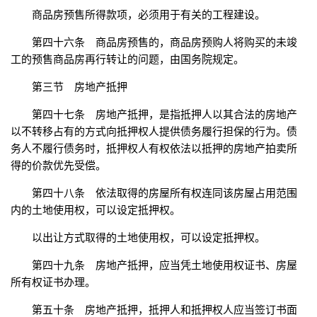
商品房预售所得款项，必须用于有关的工程建设。
第四十六条 商品房预售的，商品房预购人将购买的未竣
工的预售商品房再行转让的问题，由国务院规定。
第三节 房地产抵押
第四十七条 房地产抵押，是指抵押人以其合法的房地产
以不转移占有的方式向抵押权人提供债务履行担保的行为。债
务人不履行债务时，抵押权人有权依法以抵押的房地产拍卖所
得的价款优先受偿。
第四十八条 依法取得的房屋所有权连同该房屋占用范围
内的土地使用权，可以设定抵押权。
以出让方式取得的土地使用权，可以设定抵押权。
第四十九条 房地产抵押，应当凭土地使用权证书、房屋
所有权证书办理。
第五十条 房地产抵押，抵押人和抵押权人应当签订书面