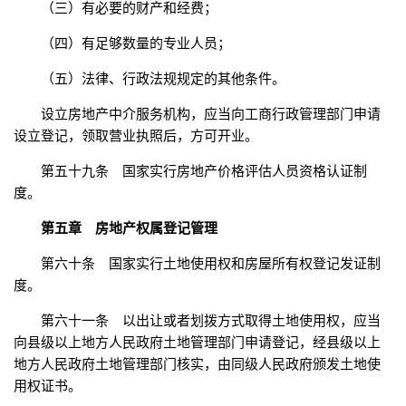
（三）有必要的财产和经费；
（四）有足够数量的专业人员；
（五）法律、行政法规规定的其他条件。
设立房地产中介服务机构，应当向工商行政管理部门申请
设立登记，领取营业执照后，方可开业。
第五十九条 国家实行房地产价格评估人员资格认证制
度。
第五章 房地产权属登记管理
第六十条 国家实行土地使用权和房屋所有权登记发证制
度。
第六十一条 以出让或者划拨方式取得土地使用权，应当
向县级以上地方人民政府土地管理部门申请登记，经县级以上
地方人民政府土地管理部门核实，由同级人民政府颁发土地使
用权证书。