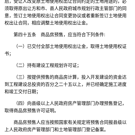
后，受让人改变原土地使用权出让合同约定的土地用途的，必
须取得原出让方和市、县人民政府城市规划行政主管部门的同
意，签订土地使用权出让合同变更协议或者重新签订土地使用
权出让合同，相应调整土地使用权出让金。
第四十五条 商品房预售，应当符合下列条件:
（一）已交付全部土地使用权出让金，取得土地使用权证
书；
（二）持有建设工程规划许可证；
（三）按提供预售的商品房计算，投入开发建设的资金达
到工程建设总投资的百分之二十五以上，并已经确定施工进度
和竣工交付日期；
（四）向县级以上人民政府房产管理部门办理预售登记，
取得商品房预售许可证明。
商品房预售人应当按照国家有关规定将预售合同报县级以
上人民政府房产管理部门和土地管理部门登记备案。