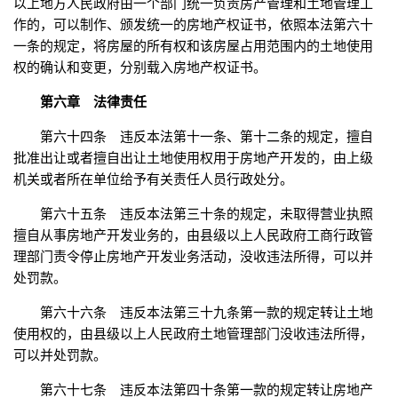
以上地方人民政府由一个部门统一负责房产管理和土地管理工
作的，可以制作、颁发统一的房地产权证书，依照本法第六十
一条的规定，将房屋的所有权和该房屋占用范围内的土地使用
权的确认和变更，分别载入房地产权证书。
第六章 法律责任
第六十四条 违反本法第十一条、第十二条的规定，擅自
批准出让或者擅自出让土地使用权用于房地产开发的，由上级
机关或者所在单位给予有关责任人员行政处分。
第六十五条 违反本法第三十条的规定，未取得营业执照
擅自从事房地产开发业务的，由县级以上人民政府工商行政管
理部门责令停止房地产开发业务活动，没收违法所得，可以并
处罚款。
第六十六条 违反本法第三十九条第一款的规定转让土地
使用权的，由县级以上人民政府土地管理部门没收违法所得，
可以并处罚款。
第六十七条 违反本法第四十条第一款的规定转让房地产