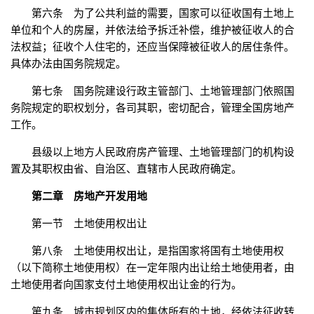
第六条 为了公共利益的需要，国家可以征收国有土地上
单位和个人的房屋，并依法给予拆迁补偿，维护被征收人的合
法权益；征收个人住宅的，还应当保障被征收人的居住条件。
具体办法由国务院规定。
第七条 国务院建设行政主管部门、土地管理部门依照国
务院规定的职权划分，各司其职，密切配合，管理全国房地产
工作。
县级以上地方人民政府房产管理、土地管理部门的机构设
置及其职权由省、自治区、直辖市人民政府确定。
第二章 房地产开发用地
第一节 土地使用权出让
第八条 土地使用权出让，是指国家将国有土地使用权
（以下简称土地使用权）在一定年限内出让给土地使用者，由
土地使用者向国家支付土地使用权出让金的行为。
第九条 城市规划区内的集体所有的土地，经依法征收转