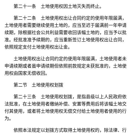
第二十一条 土地使用权因土地灭失而终止。
第二十二条 土地使用权出让合同约定的使用年限届满，
土地使用者需要继续使用土地的，应当至迟于届满前一年申请
续期，除根据社会公共利益需要收回该幅土地的，应当予以批
准。经批准准予续期的，应当重新签订土地使用权出让合同，
依照规定支付土地使用权出让金。
土地使用权出让合同约定的使用年限届满，土地使用者未
申请续期或者虽申请续期但依照前款规定未获批准的，土地使
用权由国家无偿收回。
第二节 土地使用权划拨
第二十三条 土地使用权划拨，是指县级以上人民政府依
法批准，在土地使用者缴纳补偿、安置等费用后将该幅土地交
付其使用，或者将土地使用权无偿交付给土地使用者使用的行
为。
依照本法规定以划拨方式取得土地使用权的，除法律、行