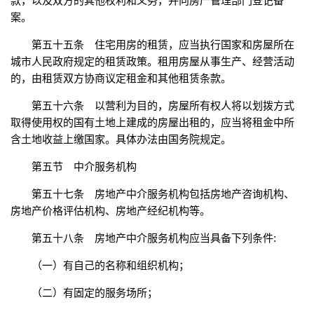
款，以及双方的其他权利和义务，并向房产管理部门登记备
案。
第五十五条 住宅用房的租赁，应当执行国家和房屋所在
城市人民政府规定的租赁政策。租用房屋从事生产、经营活动
的，由租赁双方协商议定租金和其他租赁条款。
第五十六条 以营利为目的，房屋所有权人将以划拨方式
取得使用权的国有土地上建成的房屋出租的，应当将租金中所
含土地收益上缴国家。具体办法由国务院规定。
第五节 中介服务机构
第五十七条 房地产中介服务机构包括房地产咨询机构、
房地产价格评估机构、房地产经纪机构等。
第五十八条 房地产中介服务机构应当具备下列条件:
（一）有自己的名称和组织机构；
（二）有固定的服务场所；