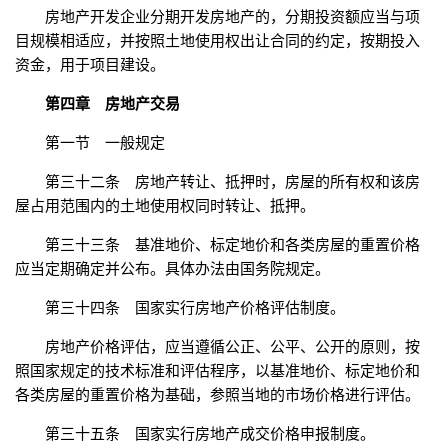
房地产开发企业分期开发房地产的，分期投资额应当与项
目规模相适应，并按照土地使用权出让合同的约定，按期投入
资金，用于项目建设。
第四章 房地产交易
第一节 一般规定
第三十二条 房地产转让、抵押时，房屋的所有权和该房
屋占用范围内的土地使用权同时转让、抵押。
第三十三条 基准地价、标定地价和各类房屋的重置价格
应当定期确定并公布。具体办法由国务院规定。
第三十四条 国家实行房地产价格评估制度。
房地产价格评估，应当遵循公正、公平、公开的原则，按
照国家规定的技术标准和评估程序，以基准地价、标定地价和
各类房屋的重置价格为基础，参照当地的市场价格进行评估。
第三十五条 国家实行房地产成交价格申报制度。