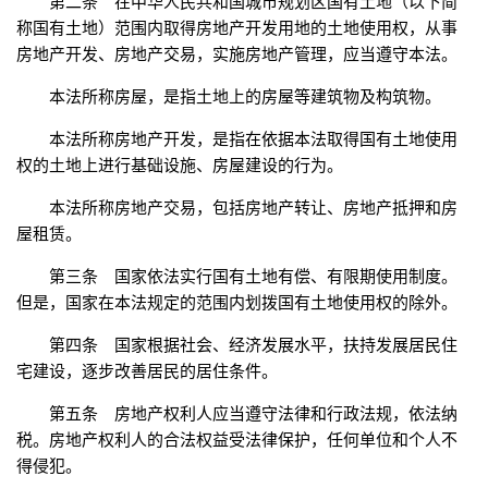
第二条 在中华人民共和国城市规划区国有土地（以下简
称国有土地）范围内取得房地产开发用地的土地使用权，从事
房地产开发、房地产交易，实施房地产管理，应当遵守本法。
本法所称房屋，是指土地上的房屋等建筑物及构筑物。
本法所称房地产开发，是指在依据本法取得国有土地使用
权的土地上进行基础设施、房屋建设的行为。
本法所称房地产交易，包括房地产转让、房地产抵押和房
屋租赁。
第三条 国家依法实行国有土地有偿、有限期使用制度。
但是，国家在本法规定的范围内划拨国有土地使用权的除外。
第四条 国家根据社会、经济发展水平，扶持发展居民住
宅建设，逐步改善居民的居住条件。
第五条 房地产权利人应当遵守法律和行政法规，依法纳
税。房地产权利人的合法权益受法律保护，任何单位和个人不
得侵犯。