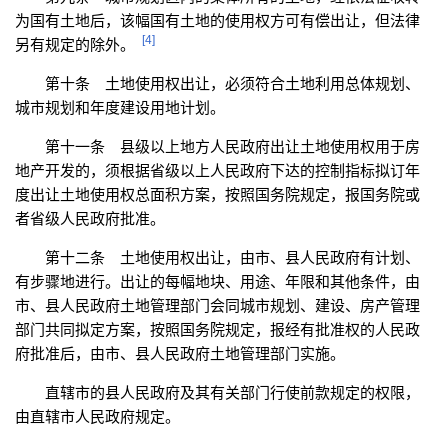
为国有土地后，该幅国有土地的使用权方可有偿出让，但法律
[4]
另有规定的除外。
第十条 土地使用权出让，必须符合土地利用总体规划、
城市规划和年度建设用地计划。
第十一条 县级以上地方人民政府出让土地使用权用于房
地产开发的，须根据省级以上人民政府下达的控制指标拟订年
度出让土地使用权总面积方案，按照国务院规定，报国务院或
者省级人民政府批准。
第十二条 土地使用权出让，由市、县人民政府有计划、
有步骤地进行。出让的每幅地块、用途、年限和其他条件，由
市、县人民政府土地管理部门会同城市规划、建设、房产管理
部门共同拟定方案，按照国务院规定，报经有批准权的人民政
府批准后，由市、县人民政府土地管理部门实施。
直辖市的县人民政府及其有关部门行使前款规定的权限，
由直辖市人民政府规定。