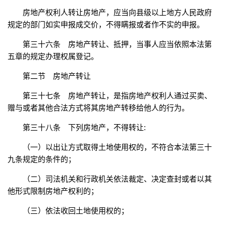
房地产权利人转让房地产，应当向县级以上地方人民政府
规定的部门如实申报成交价，不得瞒报或者作不实的申报。
第三十六条 房地产转让、抵押，当事人应当依照本法第
五章的规定办理权属登记。
第二节 房地产转让
第三十七条 房地产转让，是指房地产权利人通过买卖、
赠与或者其他合法方式将其房地产转移给他人的行为。
第三十八条 下列房地产，不得转让:
（一）以出让方式取得土地使用权的，不符合本法第三十
九条规定的条件的；
（二）司法机关和行政机关依法裁定、决定查封或者以其
他形式限制房地产权利的；
（三）依法收回土地使用权的；