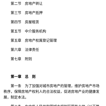
第二节 房地产转让
第三节 房地产抵押
第四节 房屋租赁
第五节 中介服务机构
第五章 房地产权属登记管理
第六章 法律责任
第七章 附则
第一章 总 则
第一条 为了加强对城市房地产的管理，维护房地产市场
秩序，保障房地产权利人的合法权益，促进房地产业的健康发
展，制定本法。