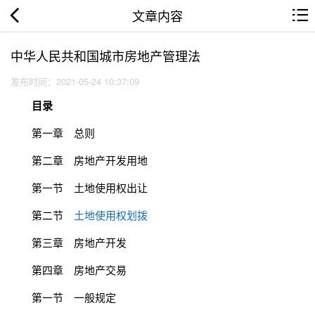
文章内容
中华人民共和国城市房地产管理法
发布时间：2021-05-24 10:37:09
目录
第一章 总则
第二章 房地产开发用地
第一节 土地使用权出让
第二节
土地使用权划拨
第三章 房地产开发
第四章 房地产交易
第一节 一般规定