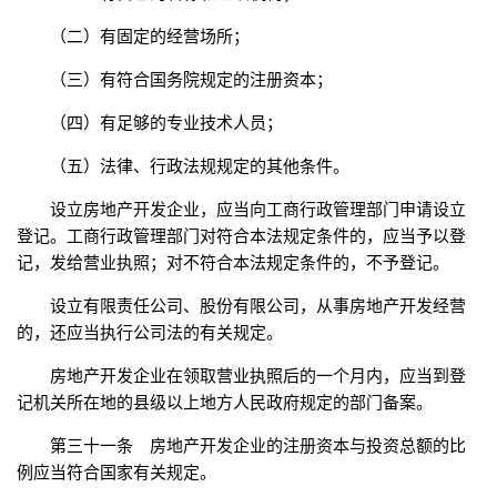
（二）有固定的经营场所；
（三）有符合国务院规定的注册资本；
（四）有足够的专业技术人员；
（五）法律、行政法规规定的其他条件。
设立房地产开发企业，应当向工商行政管理部门申请设立
登记。工商行政管理部门对符合本法规定条件的，应当予以登
记，发给营业执照；对不符合本法规定条件的，不予登记。
设立有限责任公司、股份有限公司，从事房地产开发经营
的，还应当执行公司法的有关规定。
房地产开发企业在领取营业执照后的一个月内，应当到登
记机关所在地的县级以上地方人民政府规定的部门备案。
第三十一条 房地产开发企业的注册资本与投资总额的比
例应当符合国家有关规定。