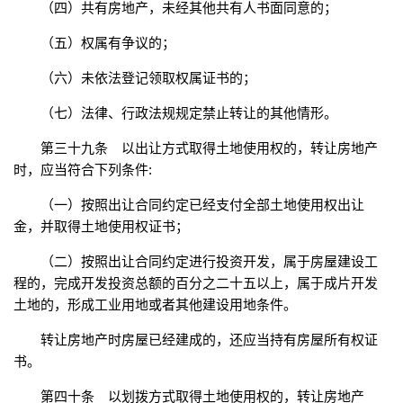
（四）共有房地产，未经其他共有人书面同意的；
（五）权属有争议的；
（六）未依法登记领取权属证书的；
（七）法律、行政法规规定禁止转让的其他情形。
第三十九条 以出让方式取得土地使用权的，转让房地产
时，应当符合下列条件:
（一）按照出让合同约定已经支付全部土地使用权出让
金，并取得土地使用权证书；
（二）按照出让合同约定进行投资开发，属于房屋建设工
程的，完成开发投资总额的百分之二十五以上，属于成片开发
土地的，形成工业用地或者其他建设用地条件。
转让房地产时房屋已经建成的，还应当持有房屋所有权证
书。
第四十条 以划拨方式取得土地使用权的，转让房地产