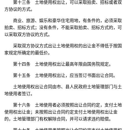
第十三条 土地使用权出让，可以采取拍卖、招标或者双
方协议的方式。
商业、旅游、娱乐和豪华住宅用地，有条件的，必须采取
拍卖、招标方式；没有条件，不能采取拍卖、招标方式的，可
以采取双方协议的方式。
采取双方协议方式出让土地使用权的出让金不得低于按国
家规定所确定的最低价。
第十四条 土地使用权出让最高年限由国务院规定。
第十五条 土地使用权出让，应当签订书面出让合同。
土地使用权出让合同由市、县人民政府土地管理部门与土
地使用者签订。
第十六条 土地使用者必须按照出让合同约定，支付土地
使用权出让金；未按照出让合同约定支付土地使用权出让金
的，土地管理部门有权解除合同，并可以请求违约赔偿。