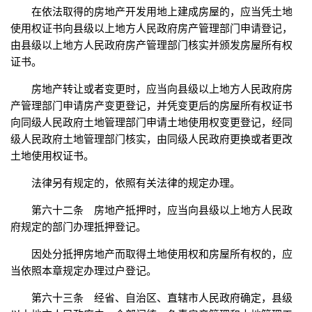
在依法取得的房地产开发用地上建成房屋的，应当凭土地
使用权证书向县级以上地方人民政府房产管理部门申请登记，
由县级以上地方人民政府房产管理部门核实并颁发房屋所有权
证书。
房地产转让或者变更时，应当向县级以上地方人民政府房
产管理部门申请房产变更登记，并凭变更后的房屋所有权证书
向同级人民政府土地管理部门申请土地使用权变更登记，经同
级人民政府土地管理部门核实，由同级人民政府更换或者更改
土地使用权证书。
法律另有规定的，依照有关法律的规定办理。
第六十二条 房地产抵押时，应当向县级以上地方人民政
府规定的部门办理抵押登记。
因处分抵押房地产而取得土地使用权和房屋所有权的，应
当依照本章规定办理过户登记。
第六十三条 经省、自治区、直辖市人民政府确定，县级